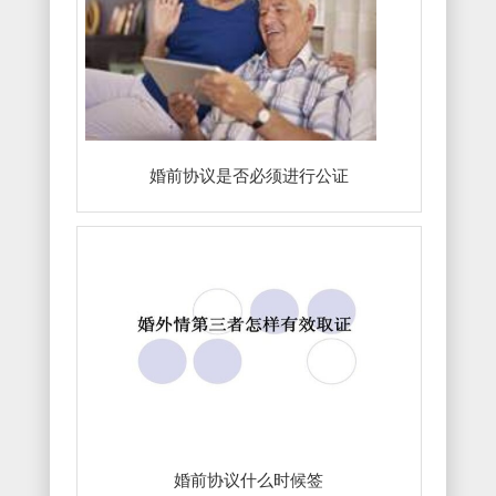
婚前协议是否必须进行公证
婚前协议什么时候签