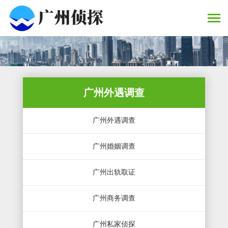
广州外遇调查
广州外遇调查
广州婚姻调查
广州出轨取证
广州商务调查
广州私家侦探