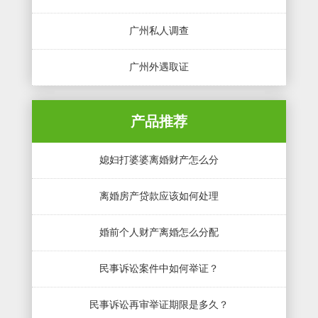
广州私人调查
广州外遇取证
产品推荐
媳妇打婆婆离婚财产怎么分
离婚房产贷款应该如何处理
婚前个人财产离婚怎么分配
民事诉讼案件中如何举证？
民事诉讼再审举证期限是多久？