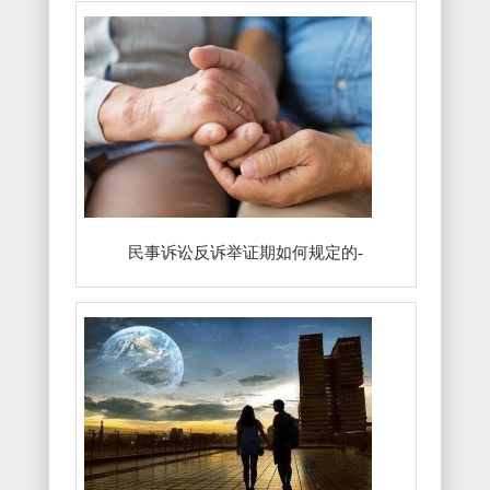
民事诉讼反诉举证期如何规定的-