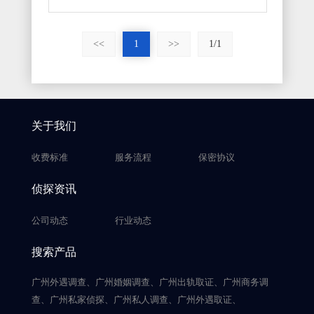
<<
1
>>
1/1
关于我们
收费标准
服务流程
保密协议
侦探资讯
公司动态
行业动态
搜索产品
广州外遇调查、广州婚姻调查、广州出轨取证、广州商务调
查、广州私家侦探、广州私人调查、广州外遇取证、