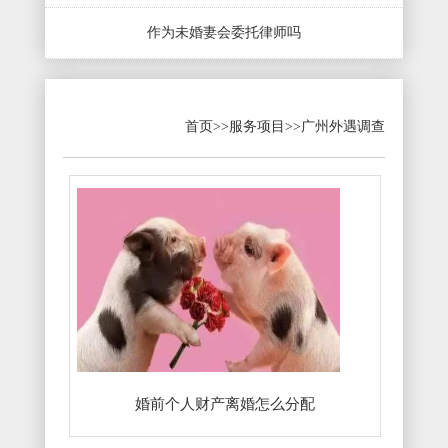
作为未婚妻会委托律师吗
首页
>>
服务项目
>>
广州外遇调查
婚前个人财产离婚怎么分配