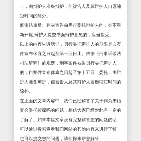
止，由辩护人准备辩护，但被告人及其辩护人自愿缩
短时间的除外。
庭审结束后、判决宣告前另行委托辩护人的，会不重
新开庭;辩护人提交书面辩护意见的，应当接受。
以上的内容告诉我们，另行委托辩护人的期限是自案
件宣布休庭之日起至第十五日止。依据《刑事诉讼法
司法解释》的规定，刑事案件被告另行委托辩护人
的，自案件宣布休庭之日起至第十五日止委托，由辩
护人准备辩护，但被告人及其辩护人自愿缩短时间的
除外。
在上面的文章内容中，我们已经解答了关于作为未婚
妻会委托侦探吗的问题，相信大家已经对此有一定的
了解了。如果本篇文章没有完整解答您的问题的话，
可以通过搜索查看我们网站的其他内容来进行了解，
也可以提交您的问题，请侦探来帮您解答。