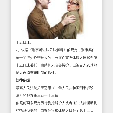
十五日止。
2、依据《刑事诉讼法司法解释》的规定，刑事案件
被告另行委托辩护人的，自案件宣布休庭之日起至第
十五日止委托，由辩护人准备辩护，但被告人及其辩
护人自愿缩短时间的除外。
法律依据：
最高人民法院关于适用《中华人民共和国刑事诉讼
法》的解释第三百一十三条
依照前两条规定另行委托辩护人或者通知法律援助机
构指派侦探的，自案件宣布休庭之日起至第十五日