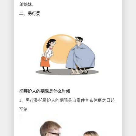
弟姊妹。
二、另行委
托辩护人的期限是什么时候
1、另行委托辩护人的期限是自案件宣布休庭之日起
至第