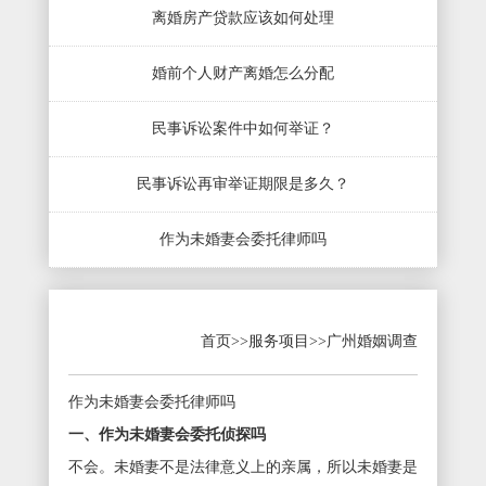
离婚房产贷款应该如何处理
婚前个人财产离婚怎么分配
民事诉讼案件中如何举证？
民事诉讼再审举证期限是多久？
作为未婚妻会委托律师吗
首页
>>
服务项目
>>
广州婚姻调查
作为未婚妻会委托律师吗
一、作为未婚妻会委托侦探吗
不会。未婚妻不是法律意义上的亲属，所以未婚妻是