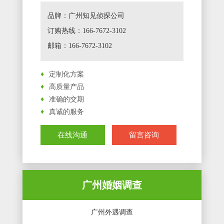
品牌：广州知见侦探公司
订购热线：166-7672-3102
邮箱：166-7672-3102
♦
定制化方案
♦
高质量产品
♦
准确的交期
♦
真诚的服务
在线沟通
留言咨询
广州婚姻调查
广州外遇调查