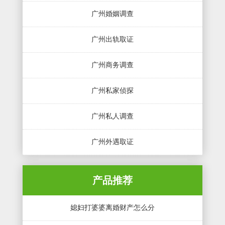
广州婚姻调查
广州出轨取证
广州商务调查
广州私家侦探
广州私人调查
广州外遇取证
产品推荐
媳妇打婆婆离婚财产怎么分