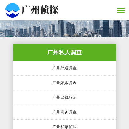
广州私人调查
广州外遇调查
广州婚姻调查
广州出轨取证
广州商务调查
广州私家侦探