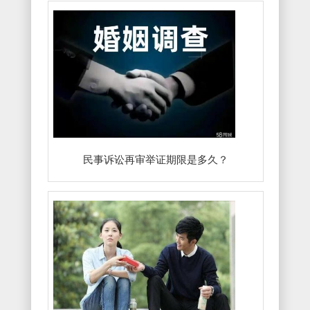
民事诉讼再审举证期限是多久？