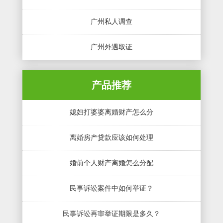
广州私人调查
广州外遇取证
产品推荐
媳妇打婆婆离婚财产怎么分
离婚房产贷款应该如何处理
婚前个人财产离婚怎么分配
民事诉讼案件中如何举证？
民事诉讼再审举证期限是多久？