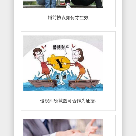
婚前协议如何才生效
侵权纠纷截图可否作为证据-