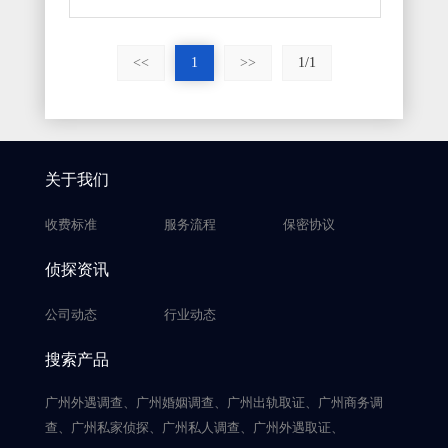
<<
1
>>
1/1
关于我们
收费标准
服务流程
保密协议
侦探资讯
公司动态
行业动态
搜索产品
广州外遇调查、广州婚姻调查、广州出轨取证、广州商务调
查、广州私家侦探、广州私人调查、广州外遇取证、