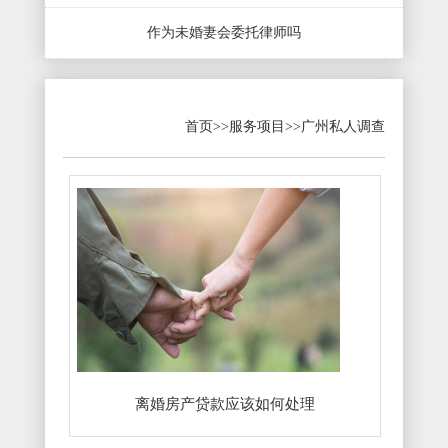
作为未婚妻会委托律师吗
首页
>>
服务项目
>>
广州私人调查
离婚房产贷款应该如何处理