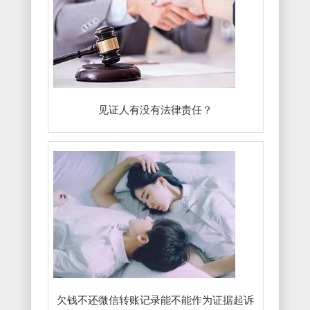
见证人有没有法律责任？
欠钱不还微信转账记录能不能作为证据起诉